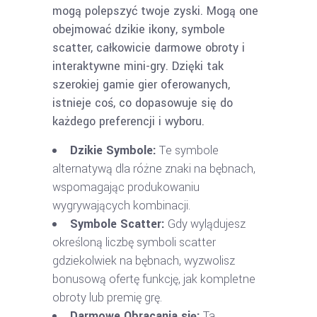
mogą polepszyć twoje zyski. Mogą one
obejmować dzikie ikony, symbole
scatter, całkowicie darmowe obroty i
interaktywne mini-gry. Dzięki tak
szerokiej gamie gier oferowanych,
istnieje coś, co dopasowuje się do
każdego preferencji i wyboru.
Dzikie Symbole:
Te symbole
alternatywą dla różne znaki na bębnach,
wspomagając produkowaniu
wygrywających kombinacji.
Symbole Scatter:
Gdy wylądujesz
określoną liczbę symboli scatter
gdziekolwiek na bębnach, wyzwolisz
bonusową ofertę funkcję, jak kompletne
obroty lub premię grę.
Darmowe Obracania się:
Ta