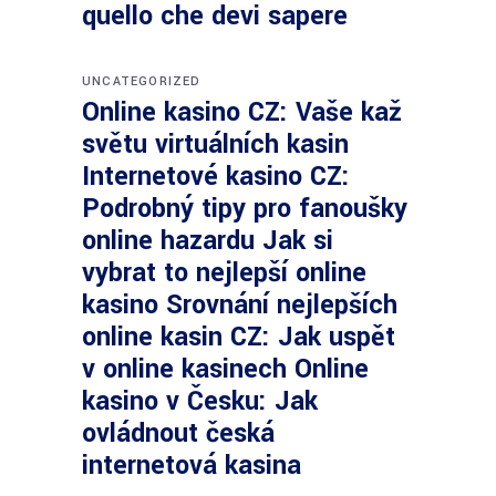
quello che devi sapere
UNCATEGORIZED
Online kasino CZ: Vaše kaž
světu virtuálních kasin
Internetové kasino CZ:
Podrobný tipy pro fanoušky
online hazardu Jak si
vybrat to nejlepší online
kasino Srovnání nejlepších
online kasin CZ: Jak uspět
v online kasinech Online
kasino v Česku: Jak
ovládnout česká
internetová kasina