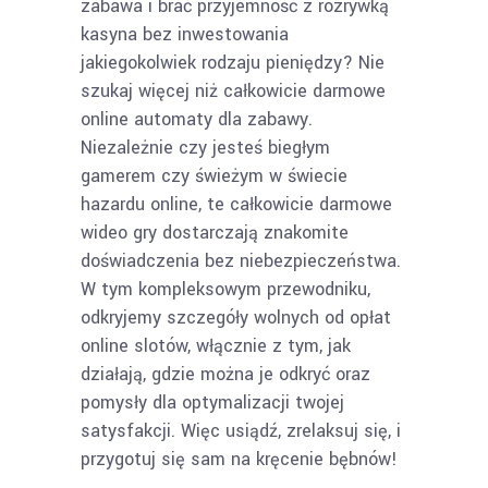
zabawa i brać przyjemność z rozrywką
kasyna bez inwestowania
jakiegokolwiek rodzaju pieniędzy? Nie
szukaj więcej niż całkowicie darmowe
online automaty dla zabawy.
Niezależnie czy jesteś biegłym
gamerem czy świeżym w świecie
hazardu online, te całkowicie darmowe
wideo gry dostarczają znakomite
doświadczenia
bez niebezpieczeństwa.
W tym kompleksowym przewodniku,
odkryjemy szczegóły wolnych od opłat
online slotów, włącznie z tym, jak
działają, gdzie można je odkryć oraz
pomysły dla optymalizacji twojej
satysfakcji. Więc usiądź, zrelaksuj się, i
przygotuj się sam na kręcenie bębnów!