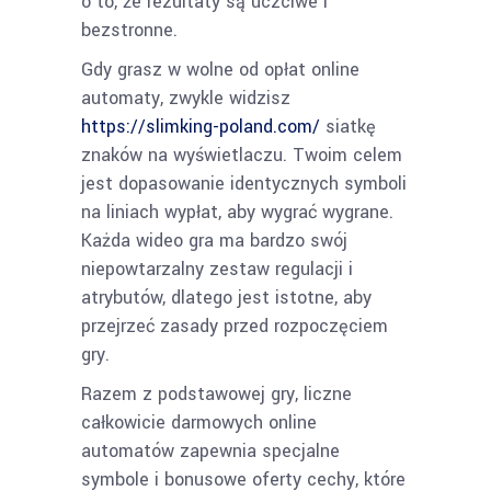
o to, że rezultaty są uczciwe i
bezstronne.
Gdy grasz w wolne od opłat online
automaty, zwykle widzisz
https://slimking-poland.com/
siatkę
znaków na wyświetlaczu. Twoim celem
jest dopasowanie identycznych symboli
na liniach wypłat, aby wygrać wygrane.
Każda wideo gra ma bardzo swój
niepowtarzalny zestaw regulacji i
atrybutów, dlatego jest istotne, aby
przejrzeć zasady przed rozpoczęciem
gry.
Razem z podstawowej gry, liczne
całkowicie darmowych online
automatów zapewnia specjalne
symbole i bonusowe oferty cechy, które