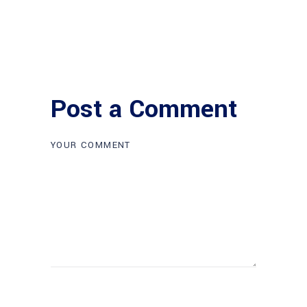
Post a Comment