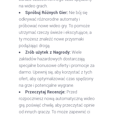
na wideo grach.
Spróbuj Różnych Gier:
Nie bój się
odkrywać różnorodne automaty i
próbować nowe wideo gry. To pomoże
utrzymać rzeczy świeże i ekscytujące, a
ty możesz znaleźć nowe przysmaki
podążając drogą.
Zrób użytek z Nagrody:
Wiele
zakładów hazardowych dostarczają
specjalne bonusowe oferty i promocje za
darmo. Upewnij się, aby korzystać z tych
ofert, aby optymalizować czas spędzony
na grze i potencjalne wygrane.
Przeczytaj Recenzje:
Przed
rozpoczniesz nową automatyczną wideo
grę, poświęć chwilę, aby przeczytać opinie
od innych graczy. To może zapewnić ci