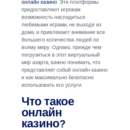
онлайн казино
. Эти платформы
предоставляют игрокам
возможность насладиться
любимыми играми, не выходя из
дома, и привлекают внимание все
большего количества людей по
всему миру. Однако, прежде чем
погрузиться в этот виртуальный
мир азарта, важно понимать, что
представляет собой онлайн казино
и как максимально безопасно
использовать его услуги.
Что такое
онлайн
казино?