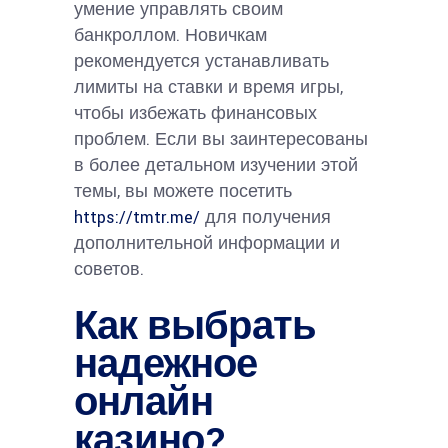
умение управлять своим
банкроллом. Новичкам
рекомендуется устанавливать
лимиты на ставки и время игры,
чтобы избежать финансовых
проблем. Если вы заинтересованы
в более детальном изучении этой
темы, вы можете посетить
https://tmtr.me/
для получения
дополнительной информации и
советов.
Как выбрать
надежное
онлайн
казино?