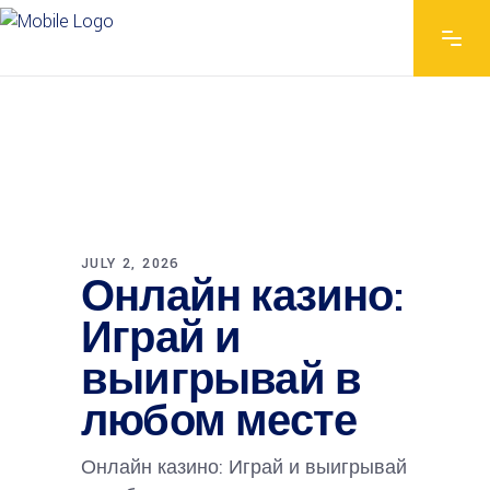
JULY 2, 2026
Онлайн казино:
Играй и
выигрывай в
любом месте
Онлайн казино: Играй и выигрывай