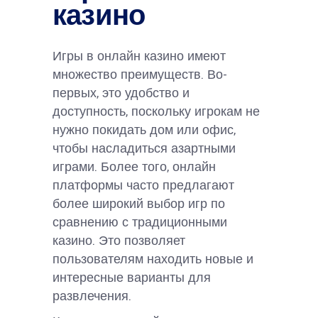
казино
Игры в онлайн казино имеют
множество преимуществ. Во-
первых, это удобство и
доступность, поскольку игрокам не
нужно покидать дом или офис,
чтобы насладиться азартными
играми. Более того, онлайн
платформы часто предлагают
более широкий выбор игр по
сравнению с традиционными
казино. Это позволяет
пользователям находить новые и
интересные варианты для
развлечения.