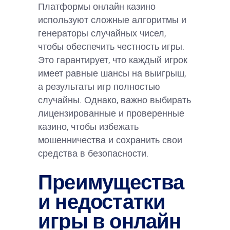
Платформы онлайн казино
используют сложные алгоритмы и
генераторы случайных чисел,
чтобы обеспечить честность игры.
Это гарантирует, что каждый игрок
имеет равные шансы на выигрыш,
а результаты игр полностью
случайны. Однако, важно выбирать
лицензированные и проверенные
казино, чтобы избежать
мошенничества и сохранить свои
средства в безопасности.
Преимущества
и недостатки
игры в онлайн