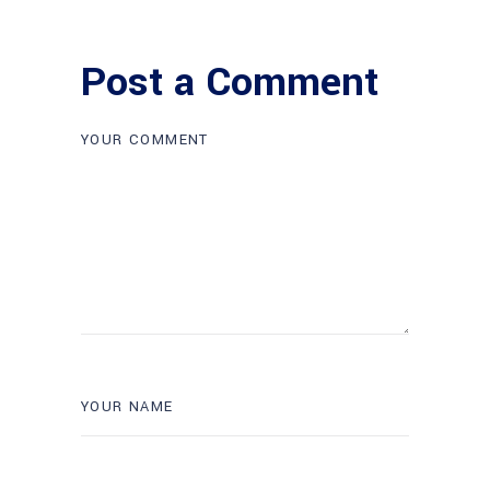
Post a Comment