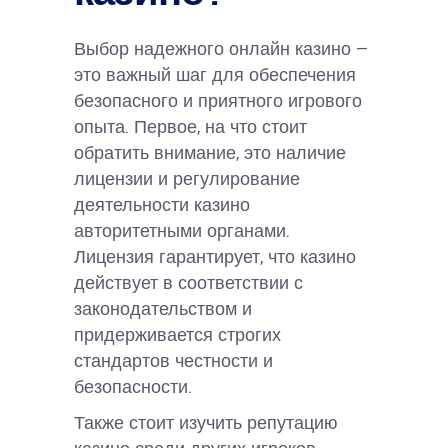
Выбор надежного онлайн казино —
это важный шаг для обеспечения
безопасного и приятного игрового
опыта. Первое, на что стоит
обратить внимание, это наличие
лицензии и регулирование
деятельности казино
авторитетными органами.
Лицензия гарантирует, что казино
действует в соответствии с
законодательством и
придерживается строгих
стандартов честности и
безопасности.
Также стоит изучить репутацию