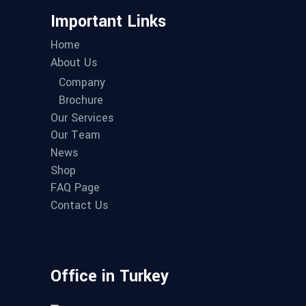
Important Links
Home
About Us
Company
Brochure
Our Services
Our Team
News
Shop
FAQ Page
Contact Us
Office in Turkey