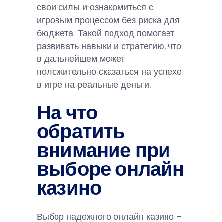
свои силы и ознакомиться с
игровым процессом без риска для
бюджета. Такой подход помогает
развивать навыки и стратегию, что
в дальнейшем может
положительно сказаться на успехе
в игре на реальные деньги.
На что
обратить
внимание при
выборе онлайн
казино
Выбор надежного онлайн казино –