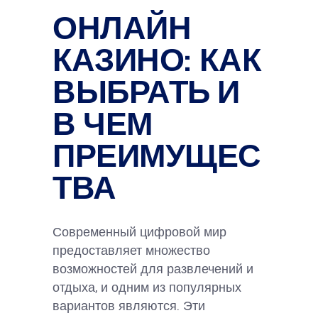
ОНЛАЙН
КАЗИНО: КАК
ВЫБРАТЬ И
В ЧЕМ
ПРЕИМУЩЕС
ТВА
Современный цифровой мир
предоставляет множество
возможностей для развлечений и
отдыха, и одним из популярных
вариантов являются. Эти