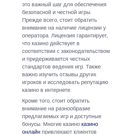
это важный шаг для обеспечения
безопасной и честной игры.
Прежде всего, стоит обратить
внимание на наличие лицензии у
оператора. Лицензия гарантирует,
что казино действует в
соответствии с законодательством
и придерживается честных
стандартов ведения игр. Также
важно изучить отзывы других
игроков и исследовать репутацию
казино в интернете.
Кроме того, стоит обратить
внимание на разнообразие
предлагаемых игр и доступные
бонусы. Многие казино
казино
онлайн
привлекают клиентов