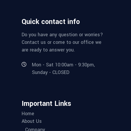
Quick contact info
Do you have any question or worries?
Contact us or come to our office we
are ready to answer you.
Mon - Sat 10:00am - 9:30pm,
Sunday - CLOSED
Important Links
Home
About Us
Company