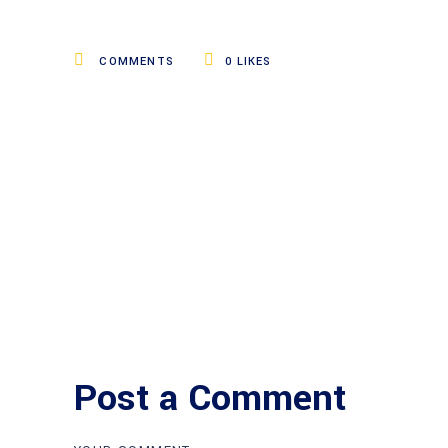
COMMENTS
0
LIKES
Post a Comment