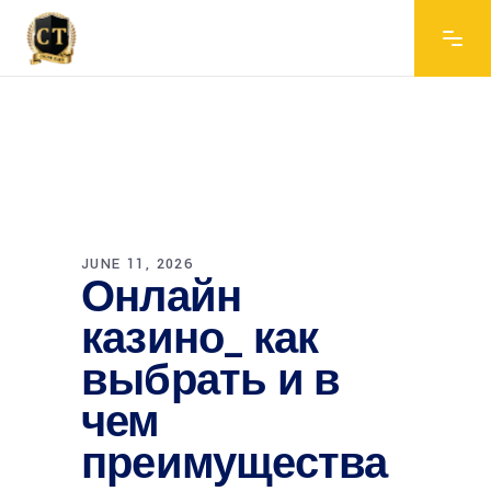
JUNE 11, 2026
Онлайн
казино_ как
выбрать и в
чем
преимущества