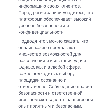
информацию своих клиентов.
Перед регистрацией убедитесь, что
платформа обеспечивает высокий
уровень безопасности и
конфиденциальности.
Подводя итог, можно сказать, что
онлайн казино предлагают
множество возможностей для
развлечений и испытания удачи.
Однако, как и в любой сфере,
важно подходить к выбору
площадки осознанно и
ответственно. Соблюдение правил
безопасности и ответственной
игры поможет сделать ваш игровой
опыт приятным и безопасным.