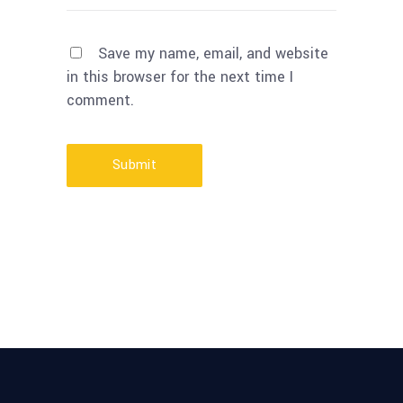
Save my name, email, and website
in this browser for the next time I
comment.
Submit