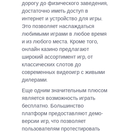
дорогу до физического заведения,
достаточно иметь доступ в
интернет и устройство для игры.
Это позволяет наслаждаться
любимыми играми в любое время
и из любого места. Кроме того,
онлайн казино предлагают
широкий ассортимент игр, от
классических слотов до
современных видеоигр с живыми
дилерами.
Еще одним значительным плюсом
является возможность играть
бесплатно. Большинство
платформ предоставляют демо-
версии игр, что позволяет
пользователям протестировать