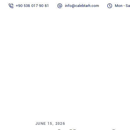
+90 538 017 90 81
info@calebtarh.com
Mon - Sa
Home
About Us
Our Servi
JUNE 15, 2026