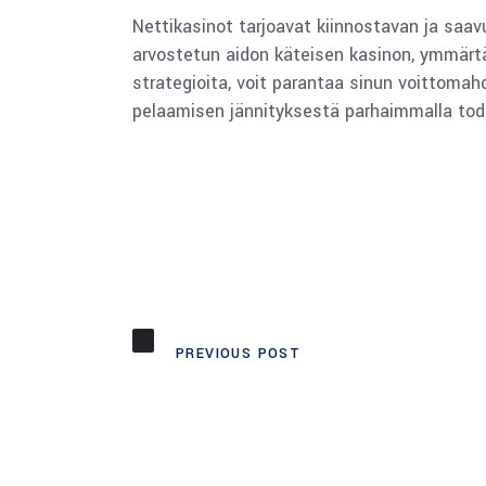
Nettikasinot tarjoavat kiinnostavan ja saa
arvostetun aidon käteisen kasinon, ymmärtä
strategioita, voit parantaa sinun voittomahd
pelaamisen jännityksestä parhaimmalla tode
PREVIOUS POST