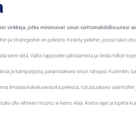
a
kin vinkkejä, jotka minimoivat sinun voittomahdollisuutesi a
in ja strategioihin eri peleistä. Keskity peleihin, joissa talon et
idä kiinni siitä. Vältä tappioiden jahtaamista ja tiedä milloin lop
ksia ja kampanjoita, parantaaksesi sinun rahojasi. Kuitenkin, l
ä ilmaisia kokeiluversioita peleistä, tutustuaksesi sääntöihin j
lisi olla viihteen muoto, ei keino elää. Aseta rajat ja lopeta kun