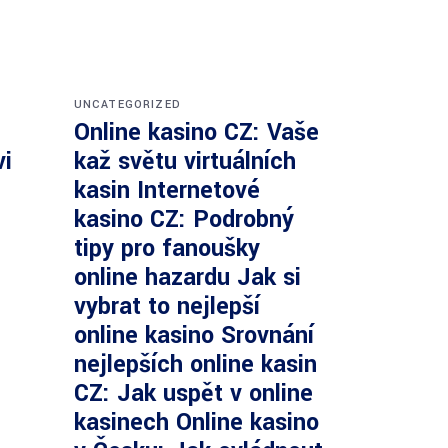
UNCATEGORIZED
:
Online kasino CZ: Vaše
vi
kaž světu virtuálních
kasin Internetové
kasino CZ: Podrobný
tipy pro fanoušky
online hazardu Jak si
vybrat to nejlepší
online kasino Srovnání
nejlepších online kasin
CZ: Jak uspět v online
kasinech Online kasino