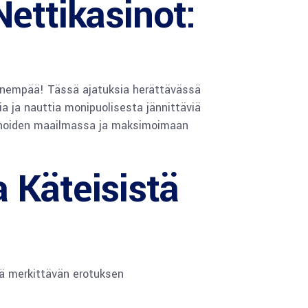
Nettikasinot:
enempää! Tässä ajatuksia herättävässä
a ja nauttia monipuolisesta jännittäviä
inoiden maailmassa ja maksimoimaan
 Käteisistä
dä merkittävän erotuksen