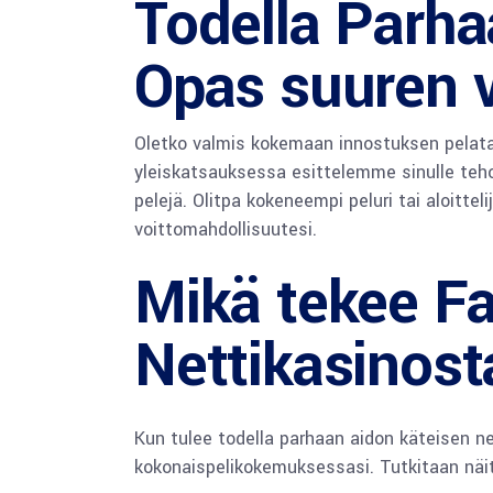
Todella Parha
Opas suuren v
Oletko valmis kokemaan innostuksen pelat
yleiskatsauksessa esittelemme sinulle tehok
pelejä. Olitpa kokeneempi peluri tai aloitte
voittomahdollisuutesi.
Mikä tekee Fa
Nettikasinos
Kun tulee todella parhaan aidon käteisen ne
kokonaispelikokemuksessasi. Tutkitaan näitä