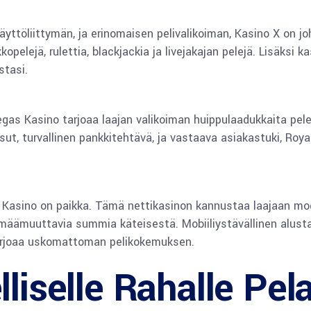
käyttöliittymän, ja erinomaisen pelivalikoiman, Kasino X on 
kopelejä, rulettia, blackjackia ja livejakajan pelejä. Lisäksi k
stasi.
egas Kasino tarjoaa laajan valikoiman huippulaadukkaita pel
, turvallinen pankkitehtävä, ja vastaava asiakastuki, Roya
ki Kasino on paikka. Tämä nettikasinon kannustaa laajaan mo
määmuuttavia summia käteisestä. Mobiiliystävällinen alusta
tarjoaa uskomattoman pelikokemuksen.
lliselle Rahalle Pe