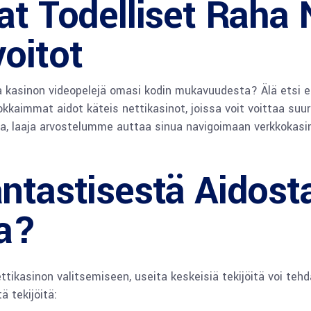
at Todelliset Raha 
oitot
a kasinon videopelejä omasi kodin mukavuudesta? Älä etsi 
kaimmat aidot käteis nettikasinot, joissa voit voittaa suuri
lija, laaja arvostelumme auttaa
sinua navigoimaan verkkokas
ntastisestä Aidosta
ta?
ttikasinon valitsemiseen, useita keskeisiä tekijöitä voi teh
 tekijöitä: