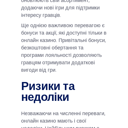
оновлюють свій асортимент,
додаючи нові ігри для підтримки
інтересу гравців.
Ще однією важливою перевагою є
бонуси та акції, які доступні тільки в
онлайн казино. Привітальні бонуси,
безкоштовні обертання та
програми лояльності дозволяють
гравцям отримувати додаткові
вигоди від гри.
Ризики та
недоліки
Незважаючи на численні переваги,
онлайн казино мають і свої