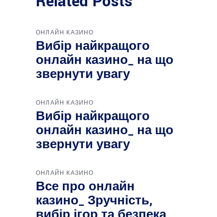
Related Posts
ОНЛАЙН КАЗИНО
Вибір найкращого
онлайн казино_ на що
звернути увагу
ОНЛАЙН КАЗИНО
Вибір найкращого
онлайн казино_ на що
звернути увагу
ОНЛАЙН КАЗИНО
Все про онлайн
казино_ Зручність,
вибір ігор та безпека