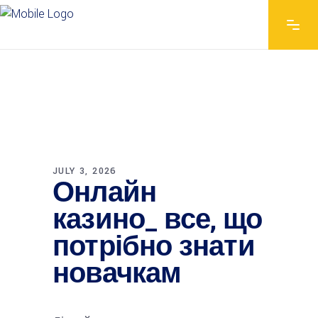
JULY 3, 2026
Онлайн
казино_ все, що
потрібно знати
новачкам