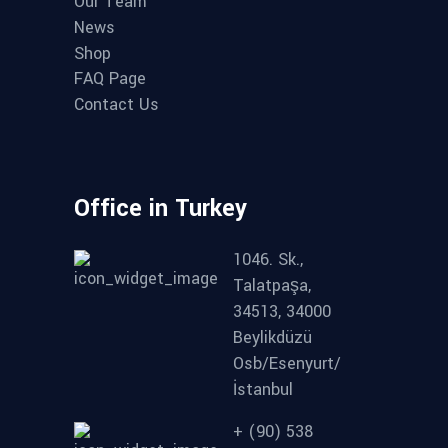
Our Team
News
Shop
FAQ Page
Contact Us
Office in Turkey
1046. Sk.,
Talatpaşa,
34513, 34000
Beylikdüzü
Osb/Esenyurt/
İstanbul
+ (90) 538