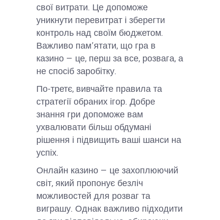
свої витрати. Це допоможе
уникнути перевитрат і зберегти
контроль над своїм бюджетом.
Важливо пам’ятати, що гра в
казино — це, перш за все, розвага, а
не спосіб заробітку.
По-третє, вивчайте правила та
стратегії обраних ігор. Добре
знання гри допоможе вам
ухвалювати більш обдумані
рішення і підвищить ваші шанси на
успіх.
Онлайн казино — це захоплюючий
світ, який пропонує безліч
можливостей для розваг та
виграшу. Однак важливо підходити