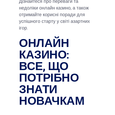
Дізнайтеся про переваги та
недоліки онлайн казино, а також
отримайте корисні поради для
успішного старту у світі азартних
ігор.
ОНЛАЙН
КАЗИНО:
ВСЕ, ЩО
ПОТРІБНО
ЗНАТИ
НОВАЧКАМ