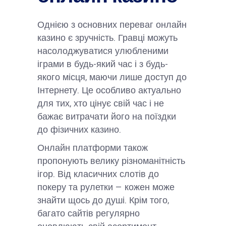
Однією з основних переваг онлайн
казино є зручність. Гравці можуть
насолоджуватися улюбленими
іграми в будь-який час і з будь-
якого місця, маючи лише доступ до
Інтернету. Це особливо актуально
для тих, хто цінує свій час і не
бажає витрачати його на поїздки
до фізичних казино.
Онлайн платформи також
пропонують велику різноманітність
ігор. Від класичних слотів до
покеру та рулетки — кожен може
знайти щось до душі. Крім того,
багато сайтів регулярно