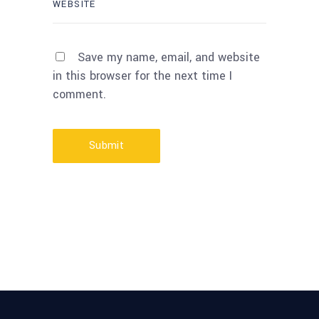
Save my name, email, and website
in this browser for the next time I
comment.
Submit