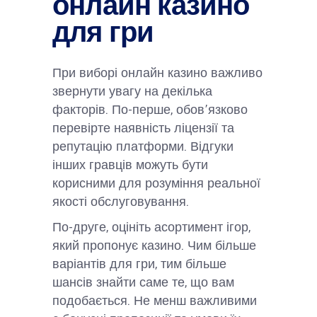
онлайн казино
для гри
При виборі онлайн казино важливо
звернути увагу на декілька
факторів. По-перше, обов’язково
перевірте наявність ліцензії та
репутацію платформи. Відгуки
інших гравців можуть бути
корисними для розуміння реальної
якості обслуговування.
По-друге, оцініть асортимент ігор,
який пропонує казино. Чим більше
варіантів для гри, тим більше
шансів знайти саме те, що вам
подобається. Не менш важливими