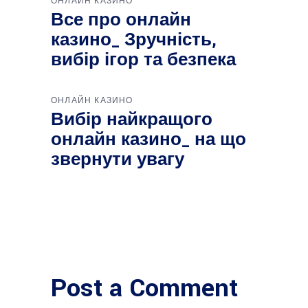
ОНЛАЙН КАЗИНО
Все про онлайн
казино_ Зручність,
вибір ігор та безпека
ОНЛАЙН КАЗИНО
Вибір найкращого
онлайн казино_ на що
звернути увагу
Post a Comment