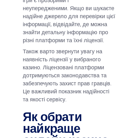
ігри є прозорими і
неупередженими. Якщо ви шукаєте
надійне джерело для перевірки цієї
інформації, відвідайте, де можна
знайти детальну інформацію про
різні платформи та їхні ліцензії.
Також варто звернути увагу на
наявність ліцензії у вибраного
казино. Ліцензовані платформи
дотримуються законодавства та
забезпечують захист прав гравців.
Це важливий показник надійності
та якості сервісу.
Як обрати
найкраще