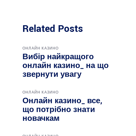
Related Posts
ОНЛАЙН КАЗИНО
Вибір найкращого
онлайн казино_ на що
звернути увагу
ОНЛАЙН КАЗИНО
Онлайн казино_ все,
що потрібно знати
новачкам