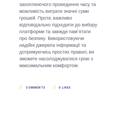
захоплюючого проведення часу та
можливість виграти значні суми
грошей. Проте, важливо
відповідально підходити до вибору
платформи та завжди пам’ятати
про безпеку. Використовуючи
надійні джерела інформації та
дотримуючись простих правил, ви
зможете насолоджуватися грою з
максимальним комфортом.
COMMENTS
0
LIKES