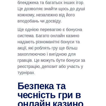
блекджека та багатьох інших ігор.
Це дозволяє знайти щось до душі
кожному, незалежно від його
вподобань чи досвіду.
Ще однією перевагою є бонусна
система. Багато онлайн казино
надають різноманітні бонуси та
акції, які роблять гру ще більш
захоплюючою і вигідною для
гравців. Це можуть бути бонуси за
реєстрацію, депозит або участь у
турнірах.
Безпека та
чесність гри в
онлайн казино