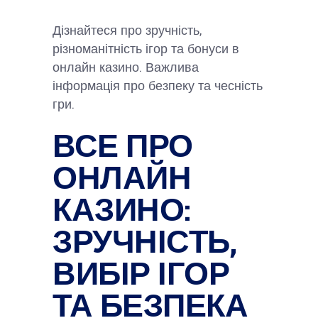
Дізнайтеся про зручність,
різноманітність ігор та бонуси в
онлайн казино. Важлива
інформація про безпеку та чесність
гри.
ВСЕ ПРО
ОНЛАЙН
КАЗИНО:
ЗРУЧНІСТЬ,
ВИБІР ІГОР
ТА БЕЗПЕКА