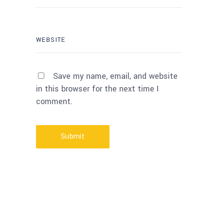
Save my name, email, and website
in this browser for the next time I
comment.
Submit