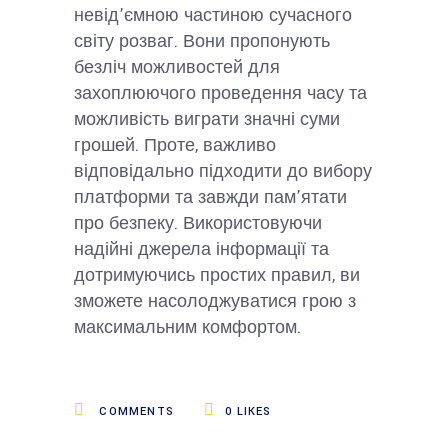
невід’ємною частиною сучасного
світу розваг. Вони пропонують
безліч можливостей для
захоплюючого проведення часу та
можливість виграти значні суми
грошей. Проте, важливо
відповідально підходити до вибору
платформи та завжди пам’ятати
про безпеку. Використовуючи
надійні джерела інформації та
дотримуючись простих правил, ви
зможете насолоджуватися грою з
максимальним комфортом.
COMMENTS
0
LIKES