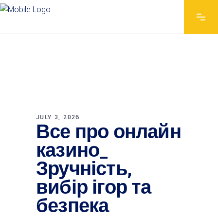
JULY 3, 2026
Все про онлайн
казино_
Зручність,
вибір ігор та
безпека