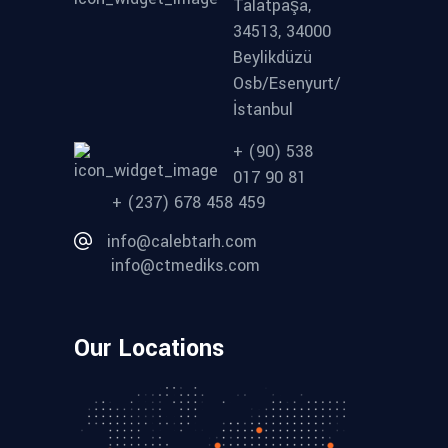
Talatpaşa,
34513, 34000
Beylikdüzü
Osb/Esenyurt/
İstanbul
+ (90) 538
017 90 81
+ (237) 678 458 459
info@calebtarh.com
info@ctmediks.com
Our Locations