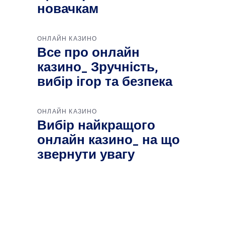
новачкам
ОНЛАЙН КАЗИНО
Все про онлайн
казино_ Зручність,
вибір ігор та безпека
ОНЛАЙН КАЗИНО
Вибір найкращого
онлайн казино_ на що
звернути увагу